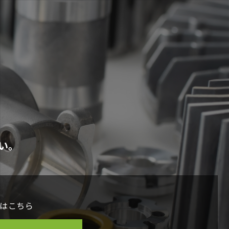
い。
はこちら