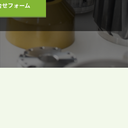
合せフォーム