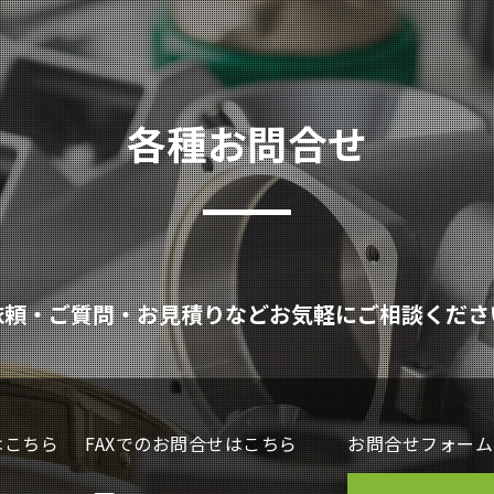
各種お問合せ
依頼・ご質問・お見積りなどお気軽にご相談くださ
はこちら
FAXでのお問合せはこちら
お問合せフォーム