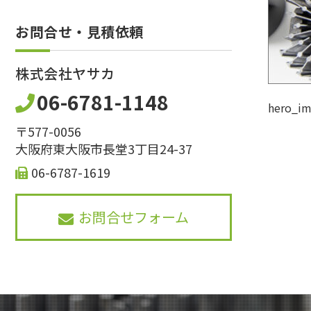
お問合せ・見積依頼
株式会社ヤサカ
06-6781-1148
hero_i
〒577-0056
大阪府東大阪市長堂3丁目24-37
06-6787-1619
お問合せフォーム