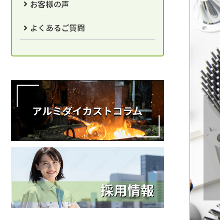
お客様の声
よくあるご質問