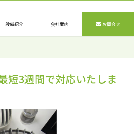
設備紹介
会社案内
お問合せ
最短3週間で対応いたしま