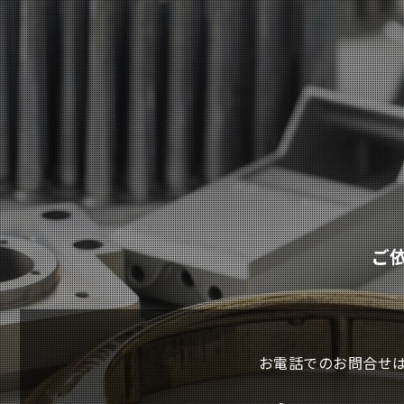
ご
お電話でのお問合せ