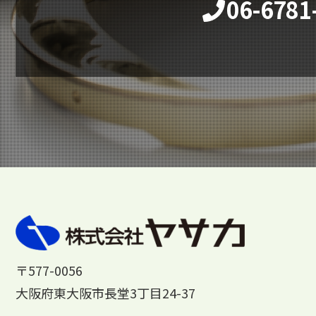
06-6781
〒577-0056
大阪府東大阪市長堂3丁目24-37