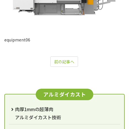
equipment06
前の記事へ
アルミダイカスト
肉厚1mmの超薄肉
アルミダイカスト技術