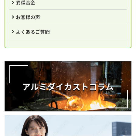
異種合金
お客様の声
よくあるご質問