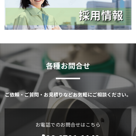
各種お問合せ
ご依頼・ご質問・お見積りなどお気軽にご相談ください。
お電話でのお問合せはこちら