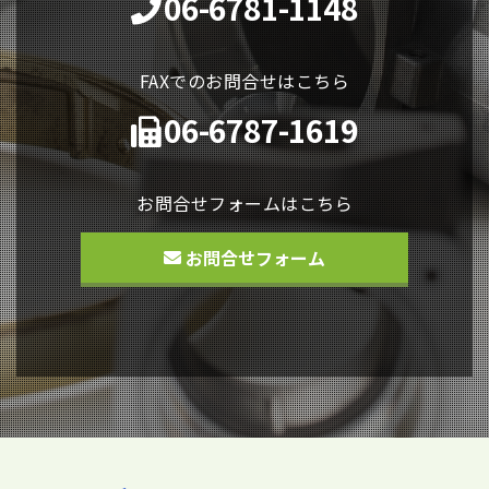
06-6781-1148
FAXでのお問合せはこちら
06-6787-1619
お問合せフォームはこちら
お問合せフォーム